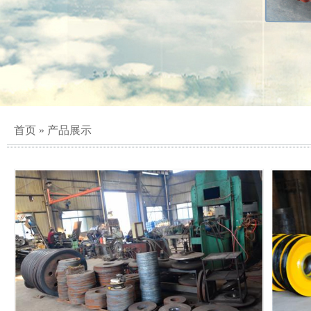
首页
»
产品展示