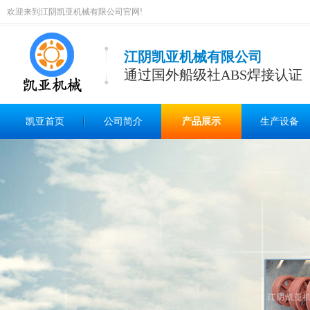
欢迎来到江阴凯亚机械有限公司官网!
江阴凯亚机械有限公司
通过国外船级社ABS焊接认证
凯亚首页
公司简介
产品展示
生产设备