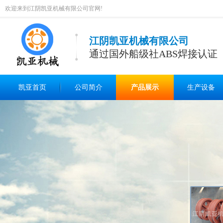
欢迎来到江阴凯亚机械有限公司官网!
江阴凯亚机械有限公司
通过国外船级社ABS焊接认证
凯亚首页
公司简介
产品展示
生产设备