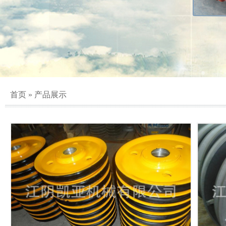
首页
»
产品展示