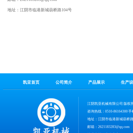
地址：江阴市临港新城葫桥路104号
凯亚首页
公司简介
产品展示
生产
江阴凯亚机械有限公司
版权
咨询热线：0510-86164300
地址：江阴市临港新城葫桥路1
邮箱：2621183283@qq.com