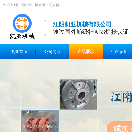
欢迎来到江阴凯亚机械有限公司官网!
江阴凯亚机械有限公司
通过国外船级社ABS焊接认证
凯亚首页
公司简介
产品展示
生产设备